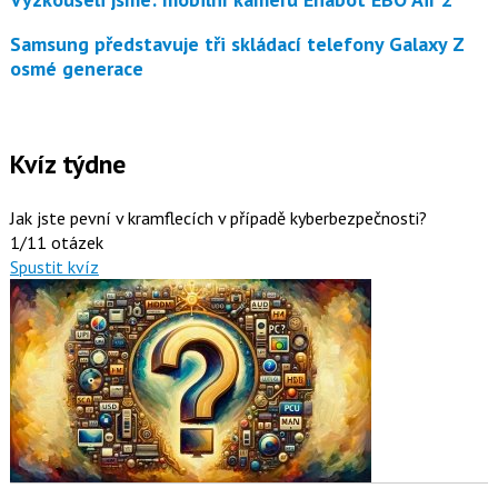
Samsung představuje tři skládací telefony Galaxy Z
osmé generace
Kvíz týdne
Jak jste pevní v kramflecích v případě kyberbezpečnosti?
1/11 otázek
Spustit kvíz