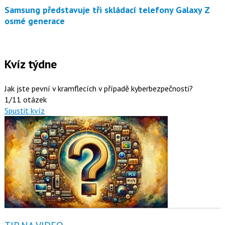
Samsung představuje tři skládací telefony Galaxy Z
osmé generace
Kvíz týdne
Jak jste pevní v kramflecích v případě kyberbezpečnosti?
1/11 otázek
Spustit kvíz