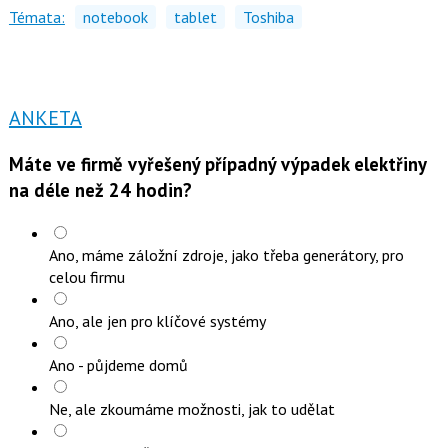
Témata:
notebook
tablet
Toshiba
ANKETA
Máte ve firmě vyřešený případný výpadek elektřiny
na déle než 24 hodin?
Ano, máme záložní zdroje, jako třeba generátory, pro
celou firmu
Ano, ale jen pro klíčové systémy
Ano - půjdeme domů
Ne, ale zkoumáme možnosti, jak to udělat