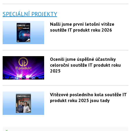
SPECIÁLNÍ PROJEKTY
Našli jsme první letošní vítěze
soutěže IT produkt roku 2026
Ocenili jsme úspěšné účastníky
celoroční soutěže IT produkt roku
2025
Vítězové posledního kola soutěže IT
produkt roku 2025 jsou tady