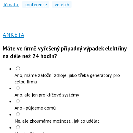
Témata:
konference
veletrh
ANKETA
Máte ve firmě vyřešený případný výpadek elektřiny
na déle než 24 hodin?
Ano, máme záložní zdroje, jako třeba generátory, pro
celou firmu
Ano, ale jen pro klíčové systémy
Ano - půjdeme domů
Ne, ale zkoumáme možnosti, jak to udělat