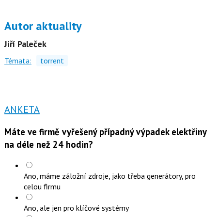
Autor aktuality
Jiří Paleček
Témata:
torrent
ANKETA
Máte ve firmě vyřešený případný výpadek elektřiny
na déle než 24 hodin?
Ano, máme záložní zdroje, jako třeba generátory, pro
celou firmu
Ano, ale jen pro klíčové systémy