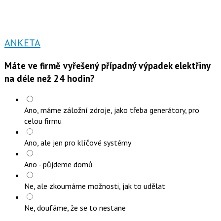
ANKETA
Máte ve firmě vyřešený případný výpadek elektřiny
na déle než 24 hodin?
Ano, máme záložní zdroje, jako třeba generátory, pro
celou firmu
Ano, ale jen pro klíčové systémy
Ano - půjdeme domů
Ne, ale zkoumáme možnosti, jak to udělat
Ne, doufáme, že se to nestane