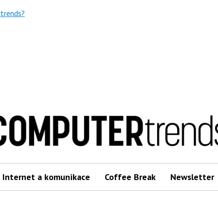
trends?
Internet a komunikace
Coffee Break
Newsletter