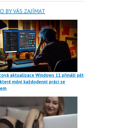
 BY VÁS ZAJÍMAT
ová aktualizace Windows 11 přináší pět
 které mění každodenní práci se
mem