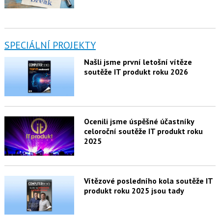
SPECIÁLNÍ PROJEKTY
Našli jsme první letošní vítěze
soutěže IT produkt roku 2026
Ocenili jsme úspěšné účastníky
celoroční soutěže IT produkt roku
2025
Vítězové posledního kola soutěže IT
produkt roku 2025 jsou tady