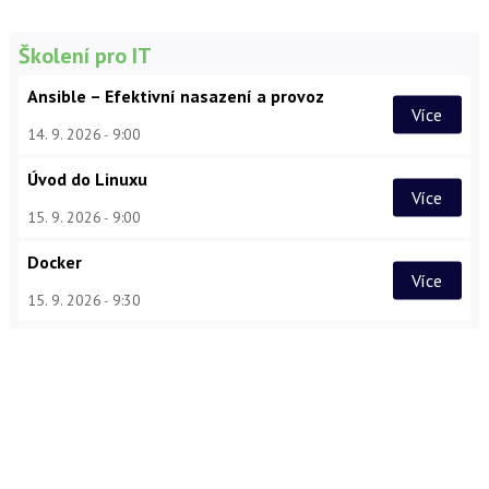
Školení pro IT
Ansible – Efektivní nasazení a provoz
Více
14. 9. 2026
9:00
Úvod do Linuxu
Více
15. 9. 2026
9:00
Docker
Více
15. 9. 2026
9:30