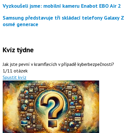
Vyzkoušeli jsme: mobilní kameru Enabot EBO Air 2
Samsung představuje tři skládací telefony Galaxy Z
osmé generace
Kvíz týdne
Jak jste pevní v kramflecích v případě kyberbezpečnosti?
1/11 otázek
Spustit kvíz