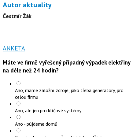
Autor aktuality
Čestmír Žák
ANKETA
Máte ve firmě vyřešený případný výpadek elektřiny
na déle než 24 hodin?
Ano, máme záložní zdroje, jako třeba generátory, pro
celou firmu
Ano, ale jen pro klíčové systémy
Ano - půjdeme domů