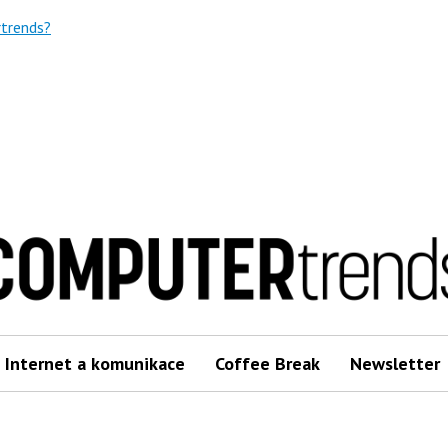
trends?
Internet a komunikace
Coffee Break
Newsletter