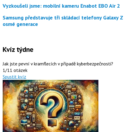
Vyzkoušeli jsme: mobilní kameru Enabot EBO Air 2
Samsung představuje tři skládací telefony Galaxy Z
osmé generace
Kvíz týdne
Jak jste pevní v kramflecích v případě kyberbezpečnosti?
1/11 otázek
Spustit kvíz