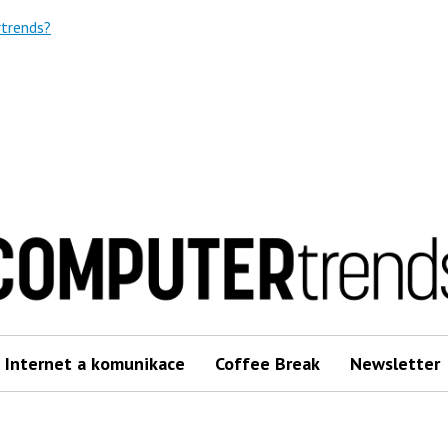
trends?
Internet a komunikace
Coffee Break
Newsletter