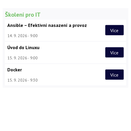
Školení pro IT
Ansible – Efektivní nasazení a provoz
Více
14. 9. 2026
9:00
Úvod do Linuxu
Více
15. 9. 2026
9:00
Docker
Více
15. 9. 2026
9:30