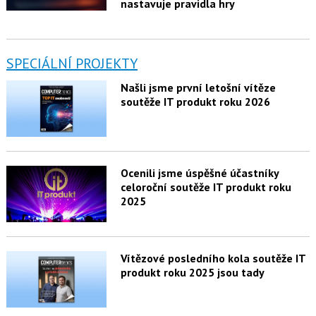
nastavuje pravidla hry
SPECIÁLNÍ PROJEKTY
Našli jsme první letošní vítěze
soutěže IT produkt roku 2026
Ocenili jsme úspěšné účastníky
celoroční soutěže IT produkt roku
2025
Vítězové posledního kola soutěže IT
produkt roku 2025 jsou tady