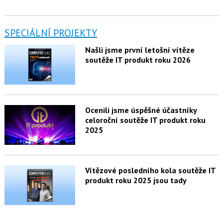
SPECIÁLNÍ PROJEKTY
Našli jsme první letošní vítěze
soutěže IT produkt roku 2026
Ocenili jsme úspěšné účastníky
celoroční soutěže IT produkt roku
2025
Vítězové posledního kola soutěže IT
produkt roku 2025 jsou tady