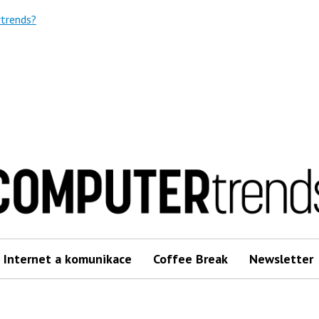
trends?
Internet a komunikace
Coffee Break
Newsletter