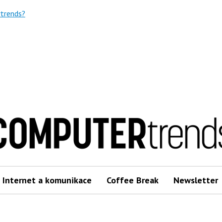
trends?
Internet a komunikace
Coffee Break
Newsletter