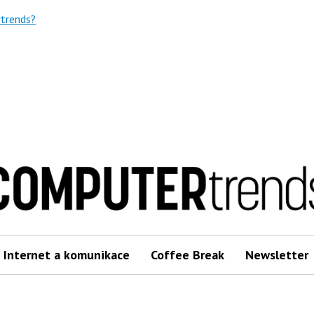
trends?
Internet a komunikace
Coffee Break
Newsletter