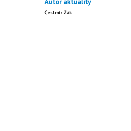
Autor aktuality
Čestmír Žák