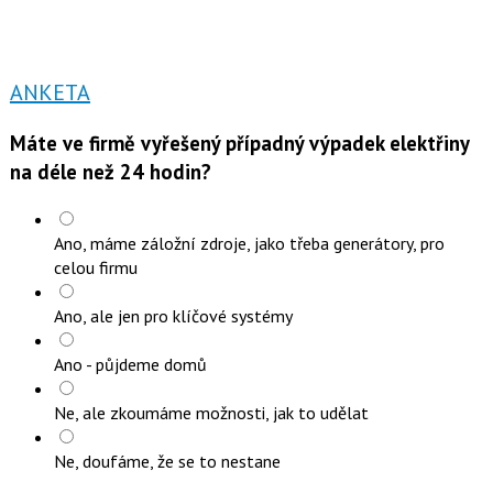
ANKETA
Máte ve firmě vyřešený případný výpadek elektřiny
na déle než 24 hodin?
Ano, máme záložní zdroje, jako třeba generátory, pro
celou firmu
Ano, ale jen pro klíčové systémy
Ano - půjdeme domů
Ne, ale zkoumáme možnosti, jak to udělat
Ne, doufáme, že se to nestane