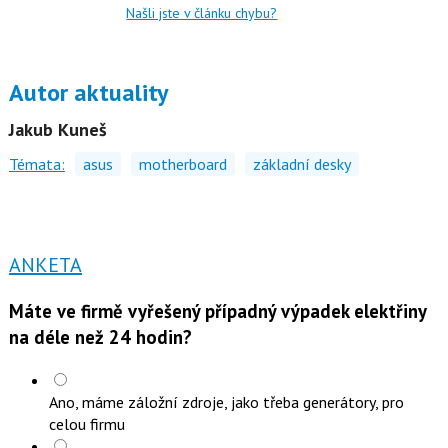
Našli jste v článku chybu?
Autor aktuality
Jakub Kuneš
Témata:
asus
motherboard
základní desky
ANKETA
Máte ve firmě vyřešený případný výpadek elektřiny
na déle než 24 hodin?
Ano, máme záložní zdroje, jako třeba generátory, pro
celou firmu