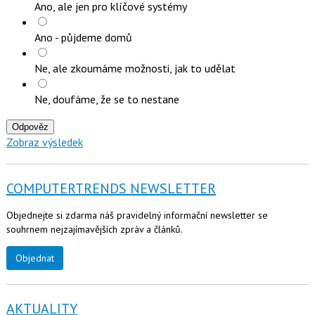
Ano, ale jen pro klíčové systémy
Ano - půjdeme domů
Ne, ale zkoumáme možnosti, jak to udělat
Ne, doufáme, že se to nestane
Odpověz
Zobraz výsledek
COMPUTERTRENDS NEWSLETTER
Objednejte si zdarma náš pravidelný informační newsletter se
souhrnem nejzajímavějších zpráv a článků.
Objednat
AKTUALITY