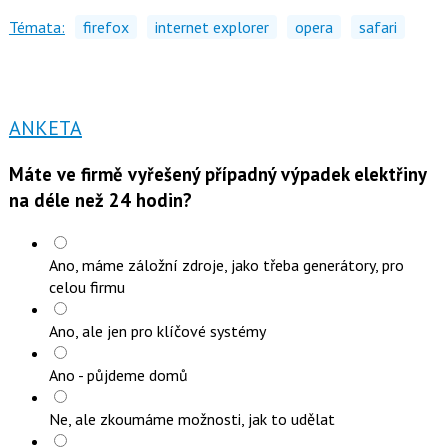
Témata:
firefox
internet explorer
opera
safari
ANKETA
Máte ve firmě vyřešený případný výpadek elektřiny
na déle než 24 hodin?
Ano, máme záložní zdroje, jako třeba generátory, pro
celou firmu
Ano, ale jen pro klíčové systémy
Ano - půjdeme domů
Ne, ale zkoumáme možnosti, jak to udělat