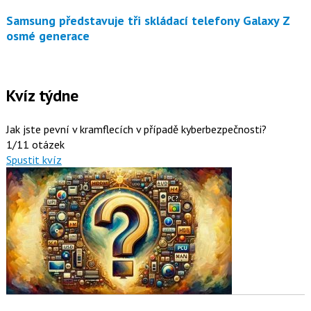
Samsung představuje tři skládací telefony Galaxy Z
osmé generace
Kvíz týdne
Jak jste pevní v kramflecích v případě kyberbezpečnosti?
1/11 otázek
Spustit kvíz