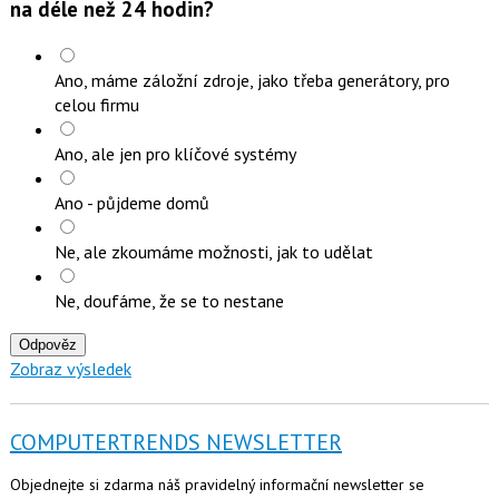
na déle než 24 hodin?
Ano, máme záložní zdroje, jako třeba generátory, pro
celou firmu
Ano, ale jen pro klíčové systémy
Ano - půjdeme domů
Ne, ale zkoumáme možnosti, jak to udělat
Ne, doufáme, že se to nestane
Odpověz
Zobraz výsledek
COMPUTERTRENDS NEWSLETTER
Objednejte si zdarma náš pravidelný informační newsletter se