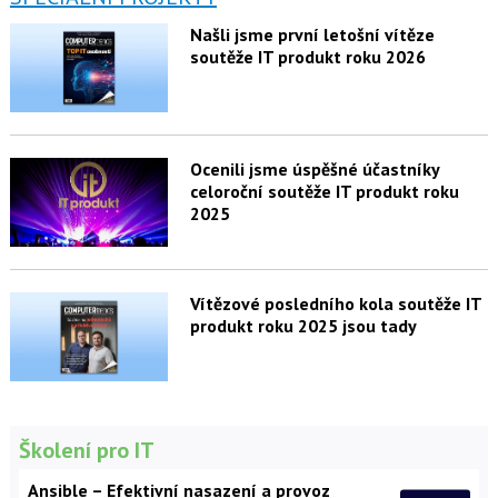
Našli jsme první letošní vítěze
soutěže IT produkt roku 2026
Ocenili jsme úspěšné účastníky
celoroční soutěže IT produkt roku
2025
Vítězové posledního kola soutěže IT
produkt roku 2025 jsou tady
Školení pro IT
Ansible – Efektivní nasazení a provoz