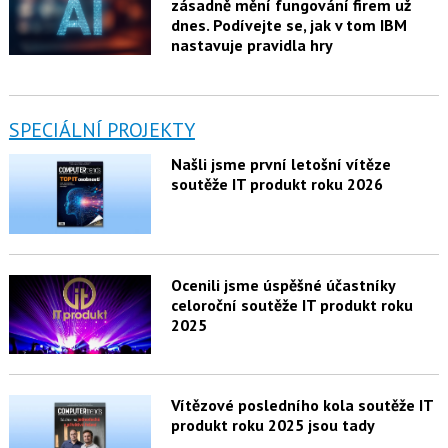
zásadně mění fungování firem už
dnes. Podívejte se, jak v tom IBM
nastavuje pravidla hry
SPECIÁLNÍ PROJEKTY
Našli jsme první letošní vítěze
soutěže IT produkt roku 2026
Ocenili jsme úspěšné účastníky
celoroční soutěže IT produkt roku
2025
Vítězové posledního kola soutěže IT
produkt roku 2025 jsou tady