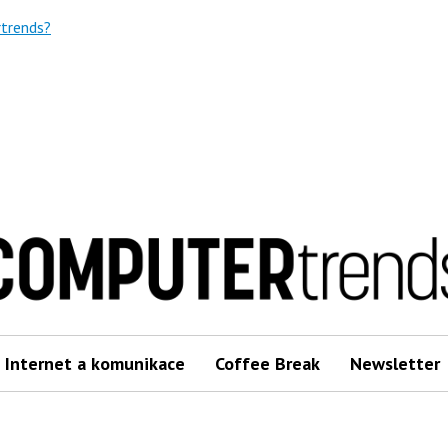
trends?
Internet a komunikace
Coffee Break
Newsletter