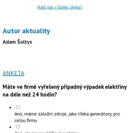
Našli jste v článku chybu?
Autor aktuality
Adam Šoltys
ANKETA
Máte ve firmě vyřešený případný výpadek elektřiny
na déle než 24 hodin?
Ano, máme záložní zdroje, jako třeba generátory, pro
celou firmu