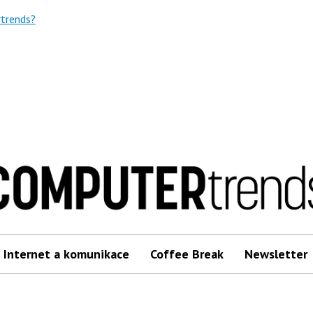
trends?
Internet a komunikace
Coffee Break
Newsletter