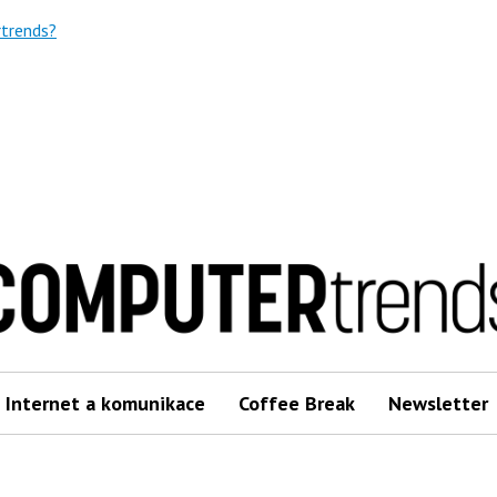
trends?
Internet a komunikace
Coffee Break
Newsletter