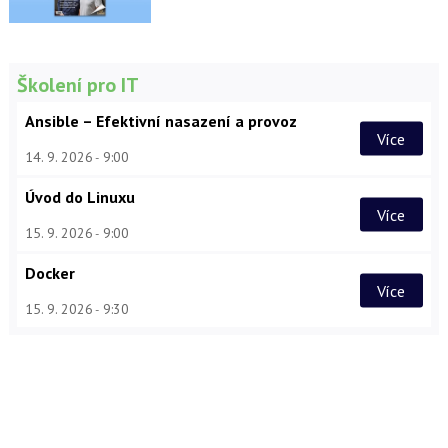
Školení pro IT
Ansible – Efektivní nasazení a provoz
Více
14. 9. 2026
9:00
Úvod do Linuxu
Více
15. 9. 2026
9:00
Docker
Více
15. 9. 2026
9:30